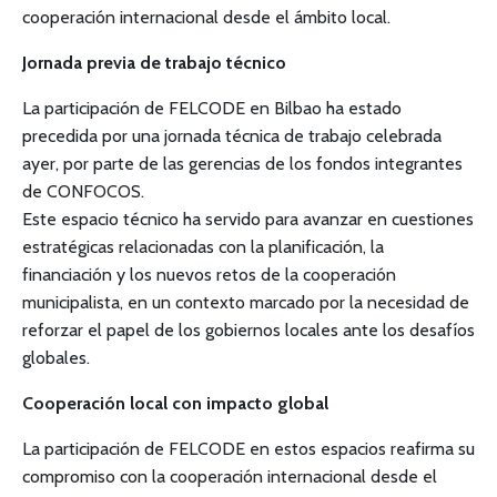
cooperación internacional desde el ámbito local.
Jornada previa de trabajo técnico
La participación de FELCODE en Bilbao ha estado
precedida por una jornada técnica de trabajo celebrada
ayer, por parte de las gerencias de los fondos integrantes
de CONFOCOS.
Este espacio técnico ha servido para avanzar en cuestiones
estratégicas relacionadas con la planificación, la
financiación y los nuevos retos de la cooperación
municipalista, en un contexto marcado por la necesidad de
reforzar el papel de los gobiernos locales ante los desafíos
globales.
Cooperación local con impacto global
La participación de FELCODE en estos espacios reafirma su
compromiso con la cooperación internacional desde el