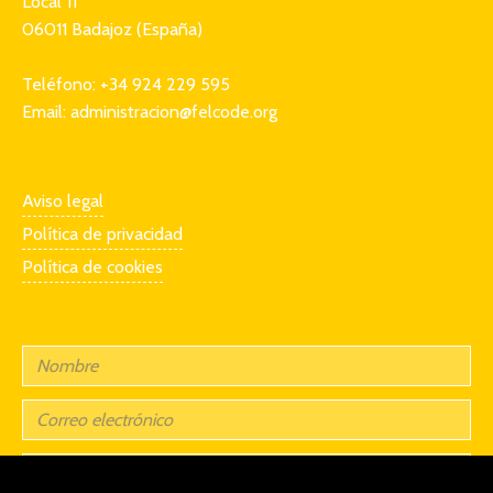
Local 11
06011 Badajoz (España)
Teléfono: +34 924 229 595
Email: administracion@felcode.org
Aviso legal
Política de privacidad
Política de cookies