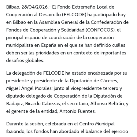
Bilbao, 28/04/2026.- El Fondo Extremeño Local de
Cooperación al Desarrollo (FELCODE) ha participado hoy
en Bilbao en la Asamblea General de la Confederación de
Fondos de Cooperación y Solidaridad (CONFOCOS), el
principal espacio de coordinación de la cooperación
municipalista en España en el que se han definido cuáles
deben ser las prioridades en un contexto de importantes
desafíos globales.
La delegación de FELCODE ha estado encabezada por su
presidente y presidente de la Diputación de Cáceres,
Miguel Ángel Morales; junto al vicepresidente tercero y
diputado delegado de Cooperación de la Diputación de
Badajoz, Ricardo Cabezas; el secretario, Alfonso Beltrán; y
el gerente de la entidad, Antonio Fuentes.
Durante la sesión, celebrada en el Centro Municipal
Ibaiondo, los fondos han abordado el balance del ejercicio