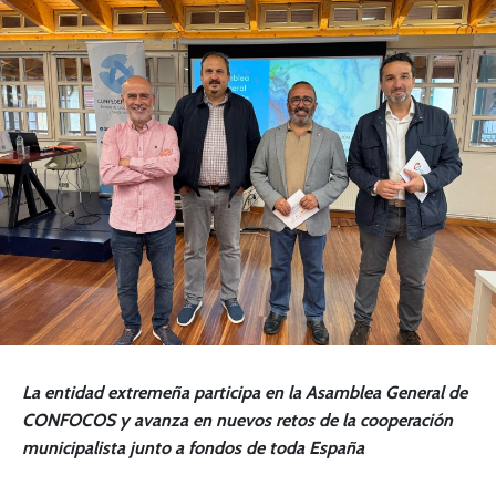
La entidad extremeña participa en la Asamblea General de
CONFOCOS y avanza en nuevos retos de la cooperación
municipalista junto a fondos de toda España