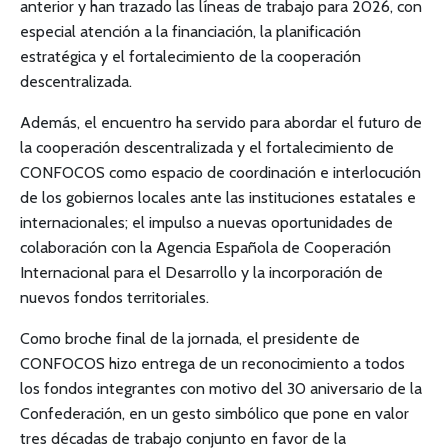
anterior y han trazado las líneas de trabajo para 2026, con
especial atención a la financiación, la planificación
estratégica y el fortalecimiento de la cooperación
descentralizada.
Además, el encuentro ha servido para abordar el futuro de
la cooperación descentralizada y el fortalecimiento de
CONFOCOS como espacio de coordinación e interlocución
de los gobiernos locales ante las instituciones estatales e
internacionales; el impulso a nuevas oportunidades de
colaboración con la Agencia Española de Cooperación
Internacional para el Desarrollo y la incorporación de
nuevos fondos territoriales.
Como broche final de la jornada, el presidente de
CONFOCOS hizo entrega de un reconocimiento a todos
los fondos integrantes con motivo del 30 aniversario de la
Confederación, en un gesto simbólico que pone en valor
tres décadas de trabajo conjunto en favor de la