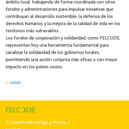
ámbito local, trabajando de forma coordinada con otros
fondos y administraciones para impulsar iniciativas que
contribuyan al desarrollo sostenible, la defensa de los
derechos humanos y la mejora de la calidad de vida en los
territorios más vulnerables.
Los fondos de cooperación y solidaridad, como FELCODE,
representan hoy una herramienta fundamental para
canalizar la solidaridad de los gobiernos locales,
permitiendo una acción conjunta más eficaz y con mayor
impacto en los países socios.
volver
C/ Godofredo Ortega y Muñoz, 1