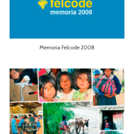
Memoria Felcode 2008