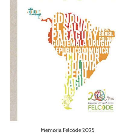
Memoria Felcode 2025