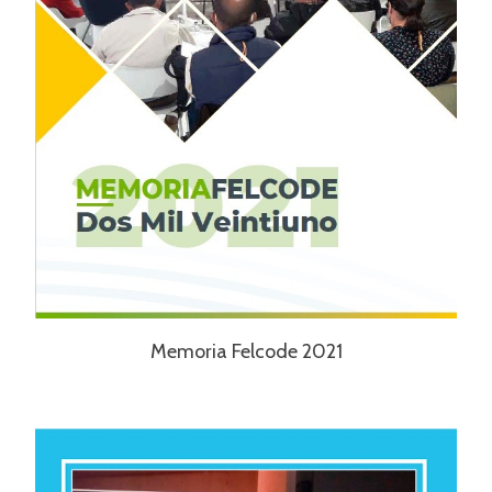
Memoria Felcode 2021