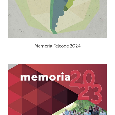
Memoria Felcode 2024