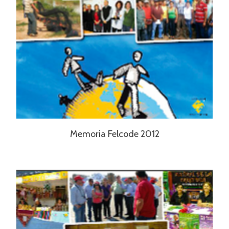
Memoria Felcode 2012