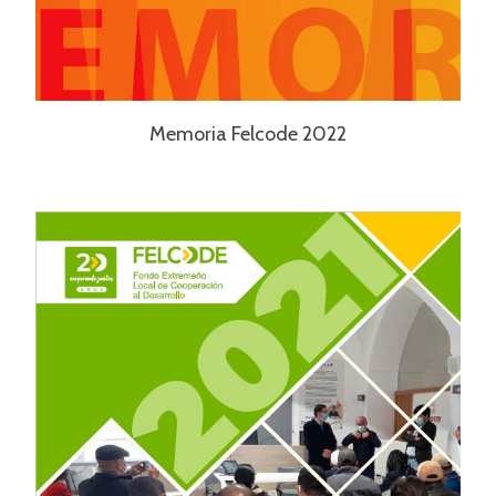
Memoria Felcode 2022