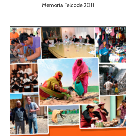
Memoria Felcode 2011