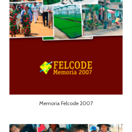
Memoria Felcode 2007