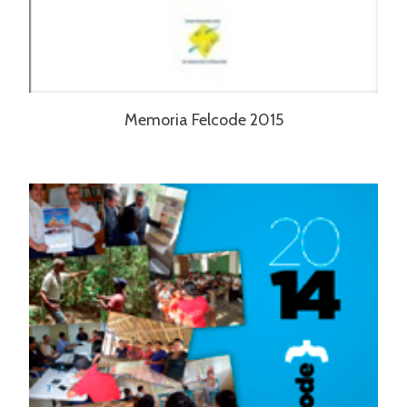
Memoria Felcode 2015