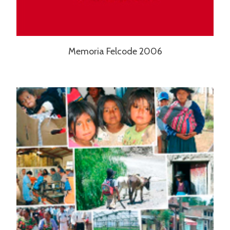
Memoria Felcode 2006