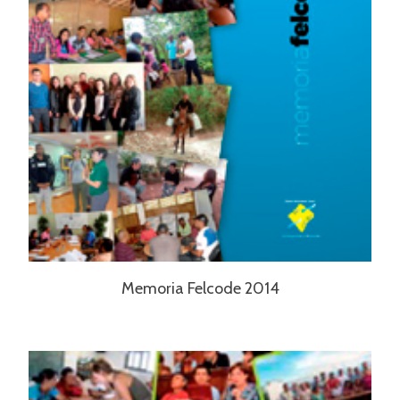
Memoria Felcode 2014