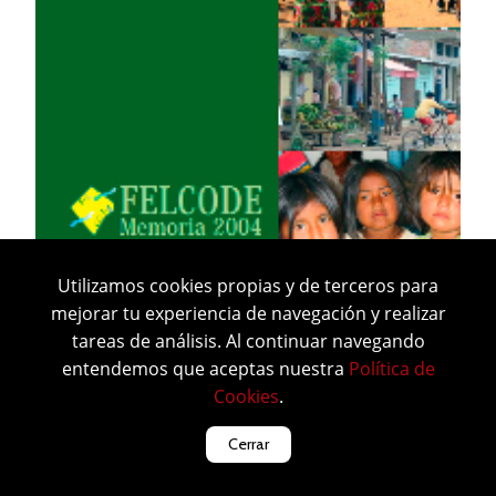
Utilizamos cookies propias y de terceros para
mejorar tu experiencia de navegación y realizar
tareas de análisis. Al continuar navegando
entendemos que aceptas nuestra
Política de
Cookies
.
Cerrar