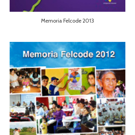
Memoria Felcode 2013