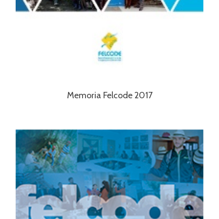
Memoria Felcode 2017