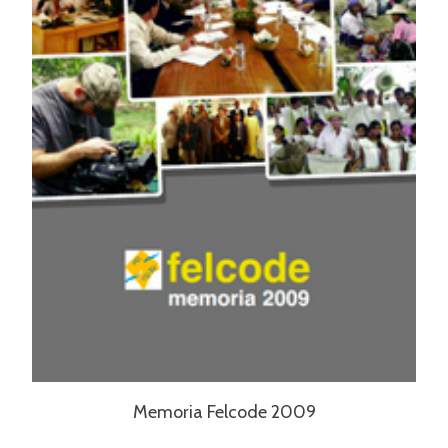
Memoria Felcode 2009