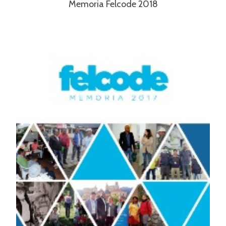
Memoria Felcode 2018