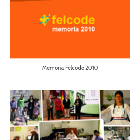
Memoria Felcode 2010