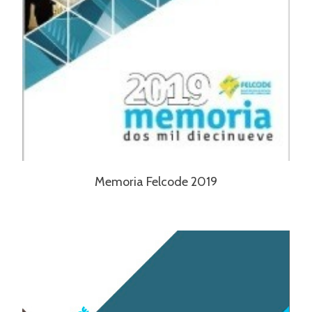
Memoria Felcode 2019