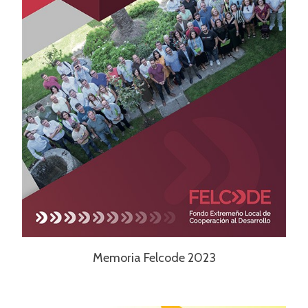
Memoria Felcode 2023