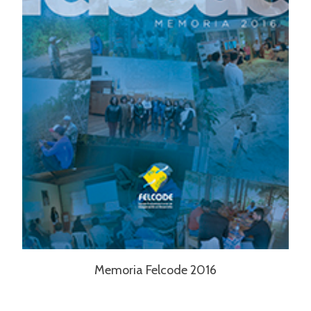
Memoria Felcode 2016