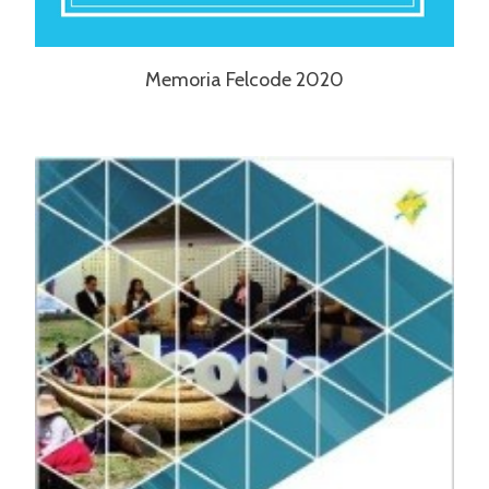
Memoria Felcode 2020