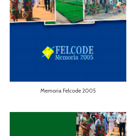
Memoria Felcode 2005