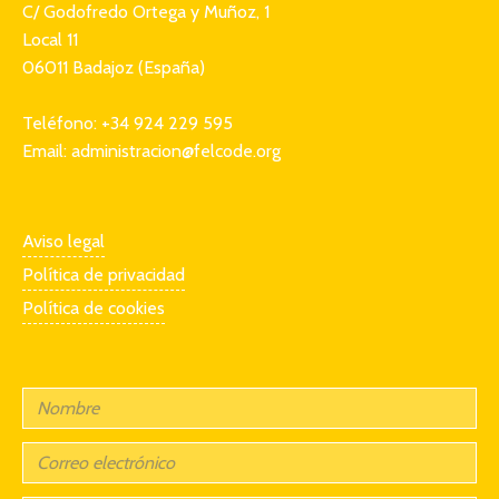
C/ Godofredo Ortega y Muñoz, 1
Local 11
06011 Badajoz (España)
Teléfono: +34 924 229 595
Email: administracion@felcode.org
Aviso legal
Política de privacidad
Política de cookies