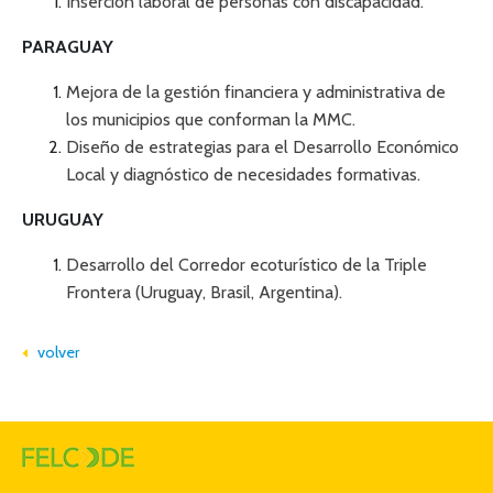
Inserción laboral de personas con discapacidad.
PARAGUAY
Mejora de la gestión financiera y administrativa de
los municipios que conforman la MMC.
Diseño de estrategias para el Desarrollo Económico
Local y diagnóstico de necesidades formativas.
URUGUAY
Desarrollo del Corredor ecoturístico de la Triple
Frontera (Uruguay, Brasil, Argentina).
volver