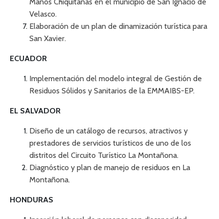
Manos Chiquitanas en el municipio de San Ignacio de
Velasco.
Elaboración de un plan de dinamización turística para
San Xavier.
ECUADOR
Implementación del modelo integral de Gestión de
Residuos Sólidos y Sanitarios de la EMMAIBS-EP.
EL SALVADOR
Diseño de un catálogo de recursos, atractivos y
prestadores de servicios turísticos de uno de los
distritos del Circuito Turístico La Montañona.
Diagnóstico y plan de manejo de residuos en La
Montañona.
HONDURAS