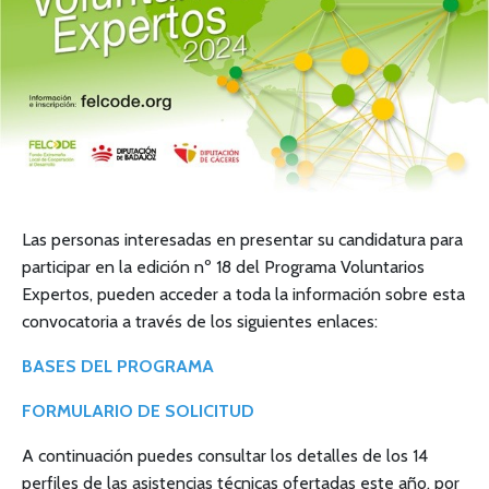
Las personas interesadas en presentar su candidatura para
participar en la edición nº 18 del Programa Voluntarios
Expertos, pueden acceder a toda la información sobre esta
convocatoria a través de los siguientes enlaces:
BASES DEL PROGRAMA
FORMULARIO DE SOLICITUD
A continuación puedes consultar los detalles de los 14
perfiles de las asistencias técnicas ofertadas este año, por