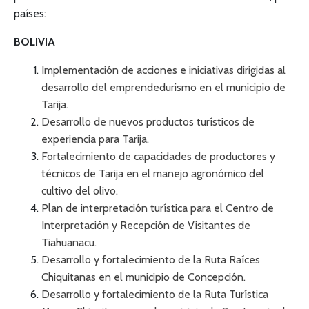
países:
BOLIVIA
Implementación de acciones e iniciativas dirigidas al
desarrollo del emprendedurismo en el municipio de
Tarija.
Desarrollo de nuevos productos turísticos de
experiencia para Tarija
.
Fortalecimiento de capacidades de productores y
técnicos de Tarija en el manejo agronómico del
cultivo del olivo.
Plan de interpretación turística para el Centro de
Interpretación y Recepción de Visitantes de
Tiahuanacu.
Desarrollo y fortalecimiento de la Ruta Raíces
Chiquitanas en el municipio de Concepción.
Desarrollo y fortalecimiento de la Ruta Turística