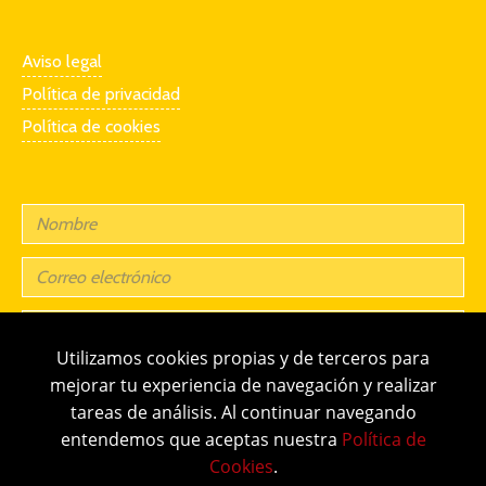
Aviso legal
Política de privacidad
Política de cookies
Utilizamos cookies propias y de terceros para
mejorar tu experiencia de navegación y realizar
tareas de análisis. Al continuar navegando
entendemos que aceptas nuestra
Política de
Cookies
.