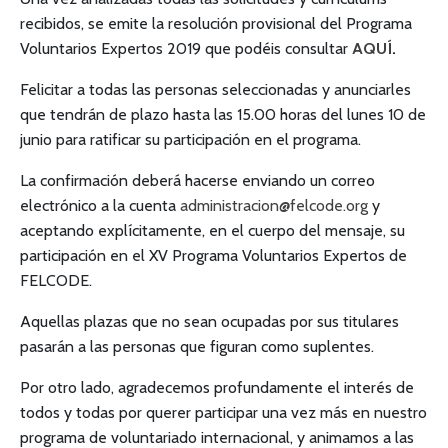
recibidos, se emite la resolución provisional del Programa
Voluntarios Expertos 2019 que podéis consultar
AQUÍ
.
Felicitar a todas las personas seleccionadas y anunciarles
que tendrán de plazo hasta las 15.00 horas del lunes 10 de
junio para ratificar su participación en el programa.
La confirmación deberá hacerse enviando un correo
electrónico a la cuenta
administracion@felcode.org
y
aceptando explícitamente, en el cuerpo del mensaje, su
participación en el XV Programa Voluntarios Expertos de
FELCODE.
Aquellas plazas que no sean ocupadas por sus titulares
pasarán a las personas que figuran como suplentes.
Por otro lado, agradecemos profundamente el interés de
todos y todas por querer participar una vez más en nuestro
programa de voluntariado internacional, y animamos a las